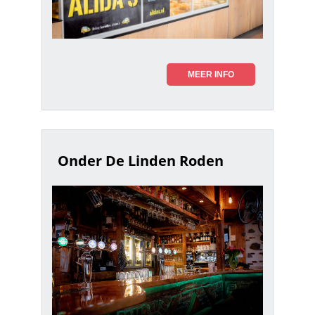
MEER INFO
Onder De Linden Roden