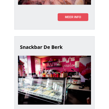
MEER INFO
Snackbar De Berk