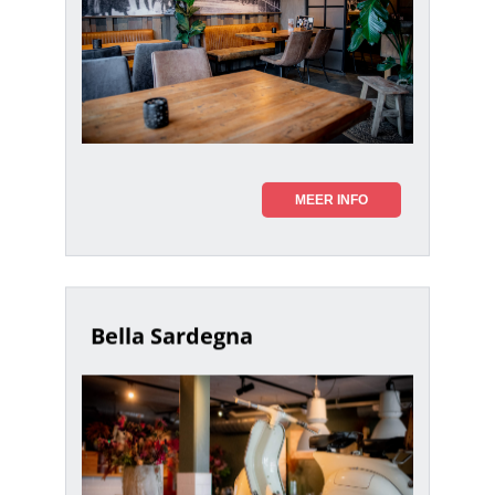
MEER INFO
Bella Sardegna