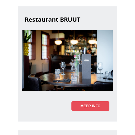
Restaurant BRUUT
MEER INFO