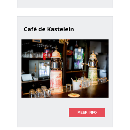
Café de Kastelein
MEER INFO