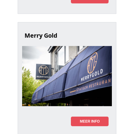
Merry Gold
MEER INFO