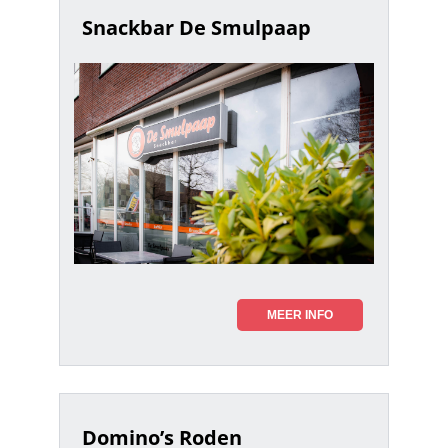
Snackbar De Smulpaap
MEER INFO
Domino’s Roden