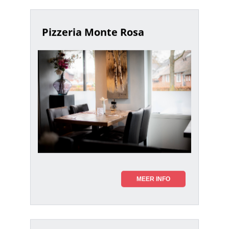
Pizzeria Monte Rosa
MEER INFO