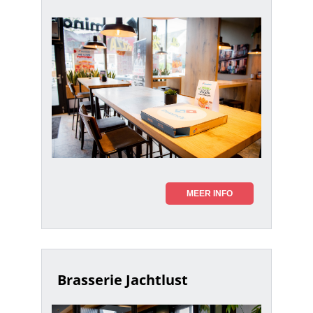
MEER INFO
Brasserie Jachtlust