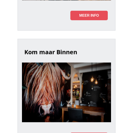
MEER INFO
Kom maar Binnen