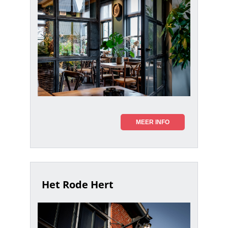
MEER INFO
Het Rode Hert