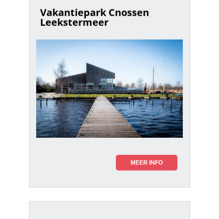
Vakantiepark Cnossen
Leekstermeer
MEER INFO