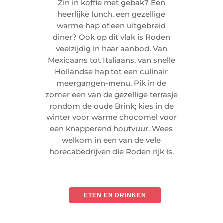
Zin in koffie met gebak? Een
heerlijke lunch, een gezellige
warme hap of een uitgebreid
diner? Ook op dit vlak is Roden
veelzijdig in haar aanbod. Van
Mexicaans tot Italiaans, van snelle
Hollandse hap tot een culinair
meergangen-menu. Pik in de
zomer een van de gezellige terrasje
rondom de oude Brink; kies in de
winter voor warme chocomel voor
een knapperend houtvuur. Wees
welkom in een van de vele
horecabedrijven die Roden rijk is.
ETEN EN DRINKEN