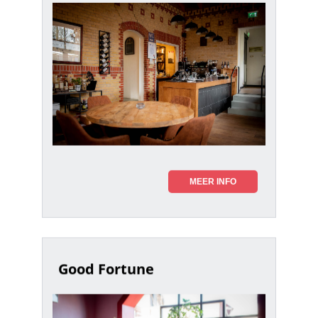
MEER INFO
Good Fortune