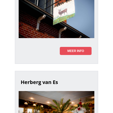
MEER INFO
Herberg van Es