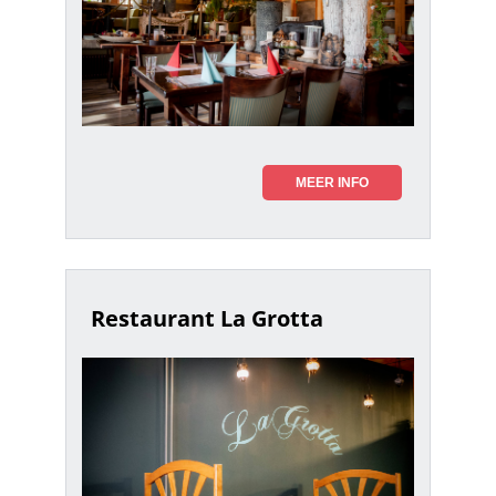
MEER INFO
Restaurant La Grotta