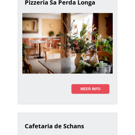
Pizzeria Sa Perda Longa
MEER INFO
Cafetaria de Schans