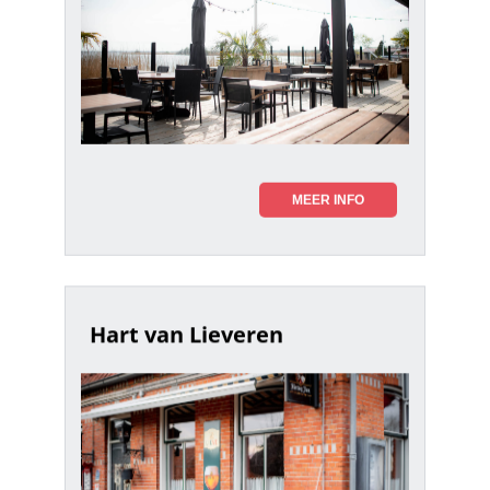
MEER INFO
Hart van Lieveren