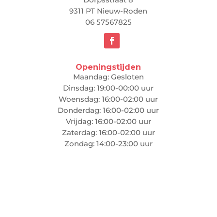
9311 PT Nieuw-Roden
06 57567825
Openingstijden
Maandag: Gesloten
Dinsdag: 19:00-00:00 uur
Woensdag: 16:00-02:00 uur
Donderdag: 16:00-02:00 uur
Vrijdag: 16:00-02:00 uur
Zaterdag: 16:00-02:00 uur
Zondag: 14:00-23:00 uur