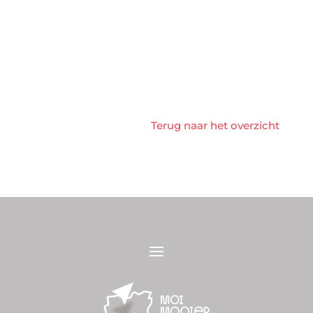
Terug naar het overzicht