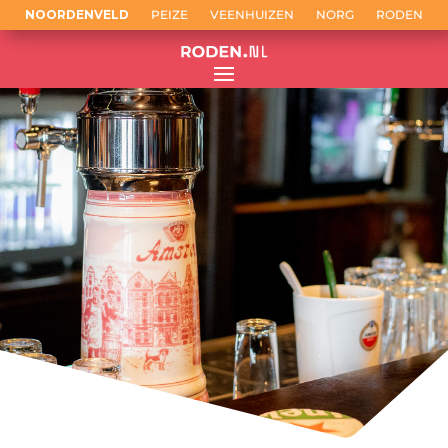
NOORDENVELD
PEIZE
VEENHUIZEN
NORG
RODEN