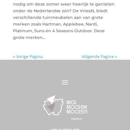
nodig om deze zomer weer heerlijk te genieten
onder de Nederlandse zon? De VriesXL biedt
verschillende tuinmeubelen aan van grote
merken zoals Hartman, Applebee, Nardi,
Platinum, Suns én 4 Seasons Outdoor. Deze
grote merken...
« Vorige Pagina
Volgende Pagina »