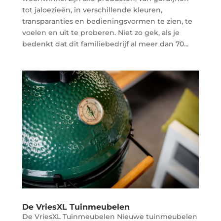
tot jaloezieën, in verschillende kleuren,
transparanties en bedieningsvormen te zien, te
voelen en uit te proberen. Niet zo gek, als je
bedenkt dat dit familiebedrijf al meer dan 70...
De VriesXL Tuinmeubelen
De VriesXL Tuinmeubelen Nieuwe tuinmeubelen