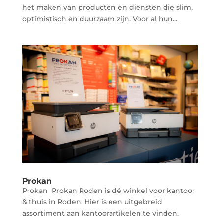
het maken van producten en diensten die slim,
optimistisch en duurzaam zijn. Voor al hun...
Prokan
Prokan Prokan Roden is dé winkel voor kantoor
& thuis in Roden. Hier is een uitgebreid
assortiment aan kantoorartikelen te vinden.