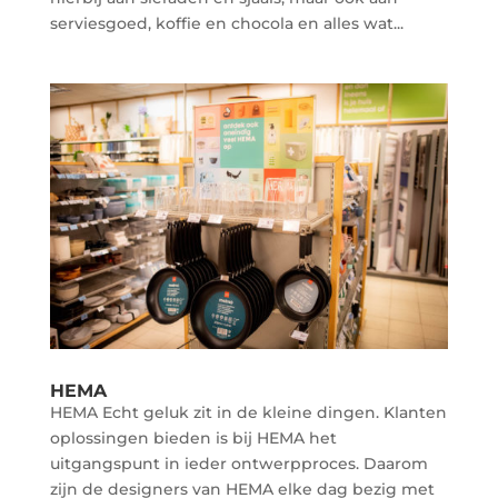
serviesgoed, koffie en chocola en alles wat...
HEMA
HEMA Echt geluk zit in de kleine dingen. Klanten
oplossingen bieden is bij HEMA het
uitgangspunt in ieder ontwerpproces. Daarom
zijn de designers van HEMA elke dag bezig met