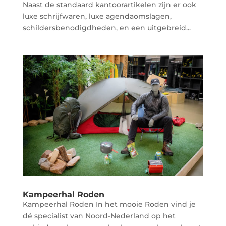
Naast de standaard kantoorartikelen zijn er ook
luxe schrijfwaren, luxe agendaomslagen,
schildersbenodigdheden, en een uitgebreid...
Kampeerhal Roden
Kampeerhal Roden In het mooie Roden vind je
dé specialist van Noord-Nederland op het