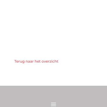
Terug naar het overzicht