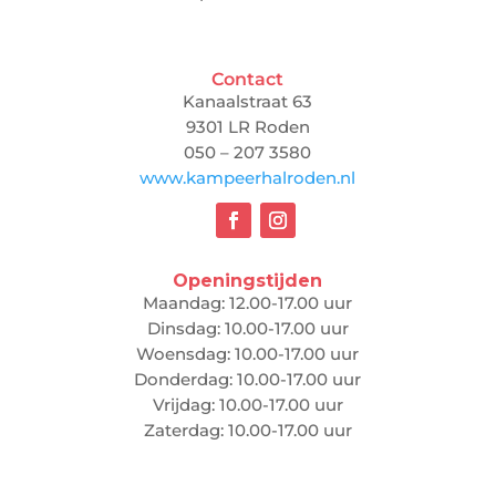
Contact
Kanaalstraat 63
9301 LR Roden
050 – 207 3580
www.kampeerhalroden.nl
Openingstijden
Maandag: 12.00-17.00 uur
Dinsdag: 10.00-17.00 uur
Woensdag: 10.00-17.00 uur
Donderdag: 10.00-17.00 uur
Vrijdag: 10.00-17.00 uur
Zaterdag: 10.00-17.00 uur