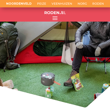
NOORDENVELD
PEIZE
VEENHUIZEN
NORG
RODEN