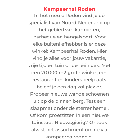
Kampeerhal Roden
In het mooie Roden vind je dé
specialist van Noord-Nederland op
het gebied van kamperen,
barbecue en hengelsport. Voor
elke buitenliefhebber is er deze
winkel: Kampeerhal Roden. Hier
vind je alles voor jouw vakantie,
vrije tijd en tuin onder één dak. Met
een 20.000 m2 grote winkel, een
restaurant en kinderspeelplaats
beleef je een dag vol plezier.
Probeer nieuwe wandelschoenen
uit op de binnen berg. Test een
slaapmat onder de sterrenhemel.
Of kom proefzitten in een nieuwe
tuinstoel. Nieuwsgierig? Ontdek
alvast het assortiment online via
kampeerhalroden.nl.