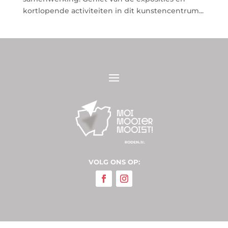
kortlopende activiteiten in dit kunstencentrum...
VOLG ONS OP: