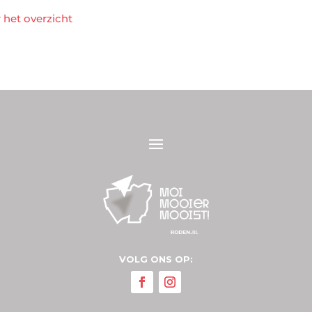
 het overzicht
VOLG ONS OP: