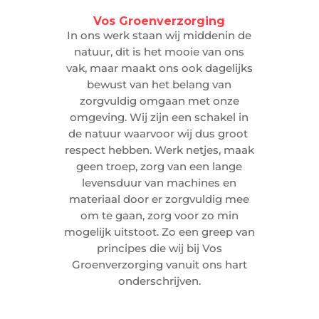
Vos Groenverzorging
In ons werk staan wij middenin de
natuur, dit is het mooie van ons
vak, maar maakt ons ook dagelijks
bewust van het belang van
zorgvuldig omgaan met onze
omgeving. Wij zijn een schakel in
de natuur waarvoor wij dus groot
respect hebben. Werk netjes, maak
geen troep, zorg van een lange
levensduur van machines en
materiaal door er zorgvuldig mee
om te gaan, zorg voor zo min
mogelijk uitstoot. Zo een greep van
principes die wij bij Vos
Groenverzorging vanuit ons hart
onderschrijven.