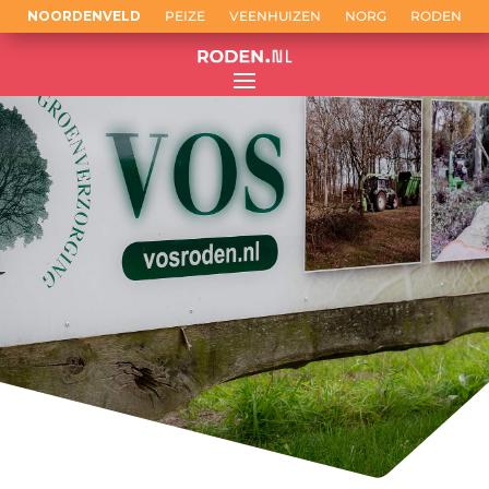
NOORDENVELD
PEIZE
VEENHUIZEN
NORG
RODEN