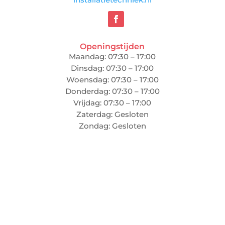
Openingstijden
Maandag: 07:30 – 17:00
Dinsdag: 07:30 – 17:00
Woensdag: 07:30 – 17:00
Donderdag: 07:30 – 17:00
Vrijdag: 07:30 – 17:00
Zaterdag: Gesloten
Zondag: Gesloten