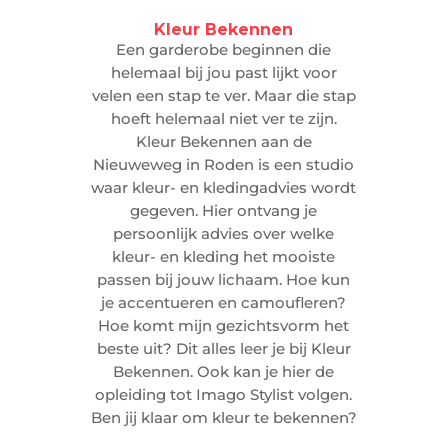
Kleur Bekennen
Een garderobe beginnen die
helemaal bij jou past lijkt voor
velen een stap te ver. Maar die stap
hoeft helemaal niet ver te zijn.
Kleur Bekennen aan de
Nieuweweg in Roden is een studio
waar kleur- en kledingadvies wordt
gegeven. Hier ontvang je
persoonlijk advies over welke
kleur- en kleding het mooiste
passen bij jouw lichaam. Hoe kun
je accentueren en camoufleren?
Hoe komt mijn gezichtsvorm het
beste uit? Dit alles leer je bij Kleur
Bekennen. Ook kan je hier de
opleiding tot Imago Stylist volgen.
Ben jij klaar om kleur te bekennen?