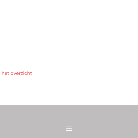
 het overzicht