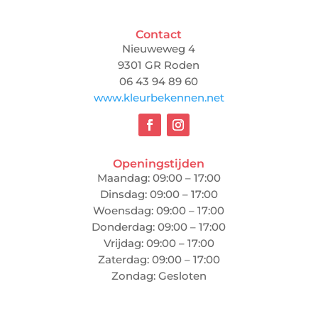
Contact
Nieuweweg 4
9301 GR Roden
06 43 94 89 60
www.kleurbekennen.net
Openingstijden
Maandag: 09:00 – 17:00
Dinsdag: 09:00 – 17:00
Woensdag: 09:00 – 17:00
Donderdag: 09:00 – 17:00
Vrijdag: 09:00 – 17:00
Zaterdag: 09:00 – 17:00
Zondag: Gesloten