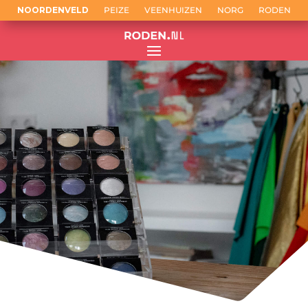
NOORDENVELD
PEIZE
VEENHUIZEN
NORG
RODEN