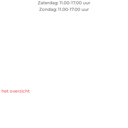
Zaterdag: 11.00-17.00 uur
Zondag: 11.00-17.00 uur
 het overzicht