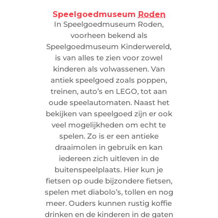
Speelgoedmuseum
Roden
In Speelgoedmuseum Roden,
voorheen bekend als
Speelgoedmuseum Kinderwereld,
is van alles te zien voor zowel
kinderen als volwassenen.
Van
antiek speelgoed zoals poppen,
treinen, auto’s en LEGO, tot aan
oude speelautomaten. Naast het
bekijken van speelgoed zijn er ook
veel mogelijkheden om echt te
spelen. Zo is er een antieke
draaimolen in gebruik en kan
iedereen zich uitleven in de
buitenspeelplaats. Hier kun je
fietsen op oude bijzondere fietsen,
spelen met diabolo’s, tollen en nog
meer. Ouders kunnen rustig koffie
drinken en de kinderen in de gaten