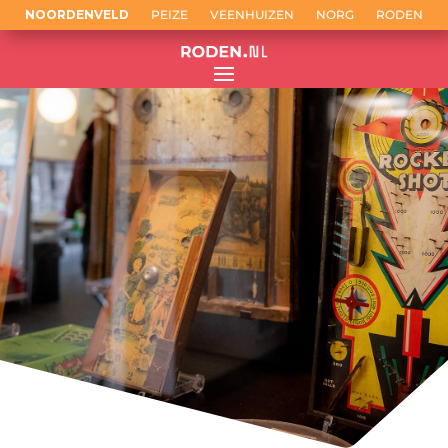
NOORDENVELD
PEIZE
VEENHUIZEN
NORG
RODEN