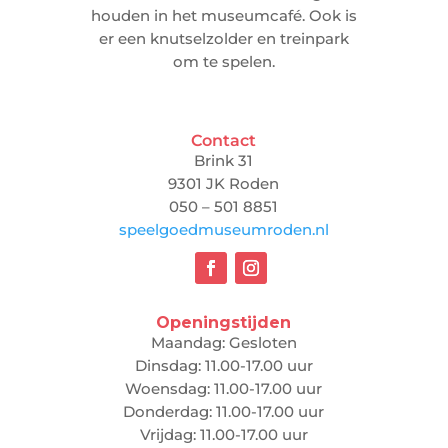
houden in het museumcafé. Ook is
er een knutselzolder en treinpark
om te spelen.
Contact
Brink 31
9301 JK Roden
050 – 501 8851
speelgoedmuseumroden.nl
Openingstijden
Maandag: Gesloten
Dinsdag: 11.00-17.00 uur
Woensdag: 11.00-17.00 uur
Donderdag: 11.00-17.00 uur
Vrijdag: 11.00-17.00 uur