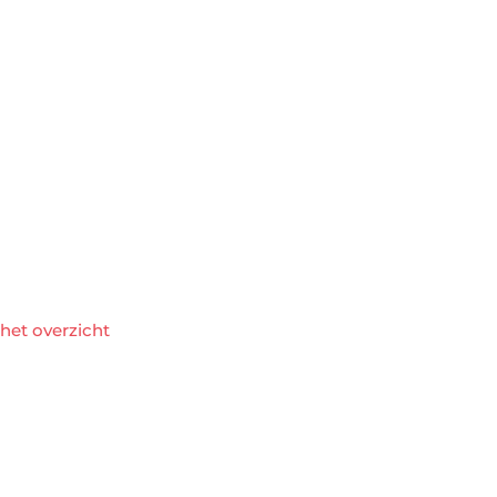
het overzicht