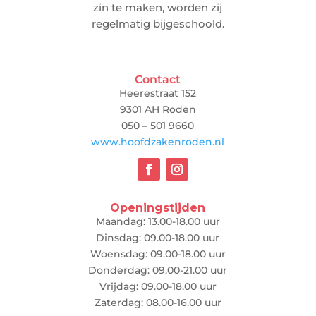
zin te maken, worden zij
regelmatig bijgeschoold.
Contact
Heerestraat 152
9301 AH Roden
050 – 501 9660
www.hoofdzakenroden.nl
Openingstijden
Maandag: 13.00-18.00 uur
Dinsdag: 09.00-18.00 uur
Woensdag: 09.00-18.00 uur
Donderdag: 09.00-21.00 uur
Vrijdag: 09.00-18.00 uur
Zaterdag: 08.00-16.00 uur