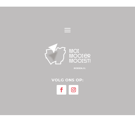
VOLG ONS OP: