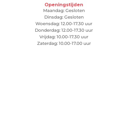
Openingstijden
Maandag: Gesloten
Dinsdag: Gesloten
Woensdag: 12.00-17.30 uur
Donderdag: 12.00-17.30 uur
Vrijdag: 10.00-17.30 uur
Zaterdag: 10.00-17.00 uur