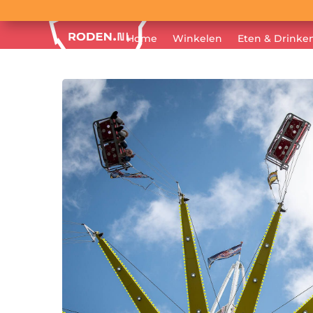
Home
Winkelen
Eten & Drinke