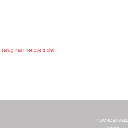
Terug naar het overzicht
NOORDENVEL