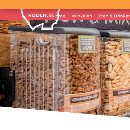
Home
Winkelen
Eten & Drinke