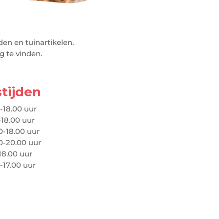
en en tuinartikelen.
 te vinden.
tijden
-18.00 uur
-18.00 uur
-18.00 uur
0-20.00 uur
18.00 uur
-17.00 uur