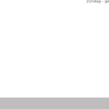
Zondag – ge