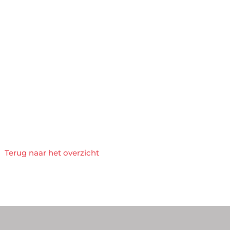
Terug naar het overzicht