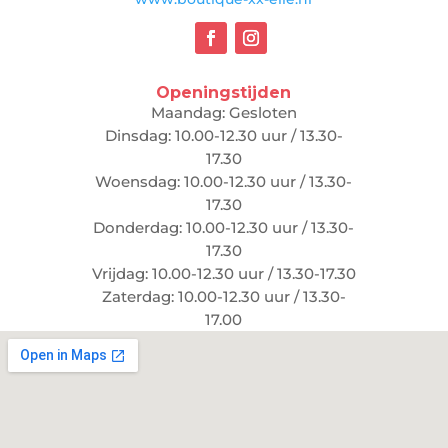
Openingstijden
Maandag: Gesloten
Dinsdag: 10.00-12.30 uur / 13.30-
17.30
Woensdag: 10.00-12.30 uur / 13.30-
17.30
Donderdag: 10.00-12.30 uur / 13.30-
17.30
Vrijdag: 10.00-12.30 uur / 13.30-17.30
Zaterdag: 10.00-12.30 uur / 13.30-
17.00