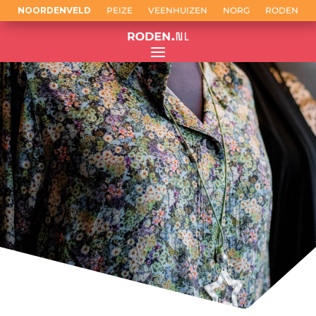
NOORDENVELD
PEIZE
VEENHUIZEN
NORG
RODEN