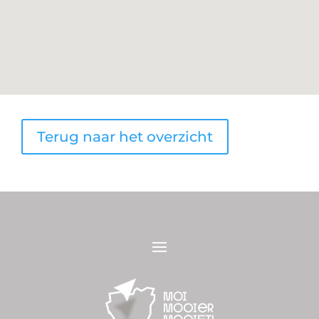
Terug naar het overzicht